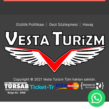
Gizlilik Politikası
Gezi Sözleşmesi
Havaş
Copyright © 2021 Vesta Turizm Tüm hakları saklıdır.