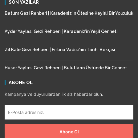
SON YAZILAR
Batum Gezi Rehberi | Karadeniz’in Ötesine Keyifli Bir Yolculuk
Ayder Yaylası Gezi Rehberi | Karadeniz’in Yeşil Cenneti
Zil Kale Gezi Rehberi | Fırtına Vadisi’nin Tarihi Bekçisi
Huser Yaylası Gezi Rehberi | Bulutların Üstünde Bir Cennet
ABONE OL
Kampanya ve duyurulardan ilk siz haberdar olun.