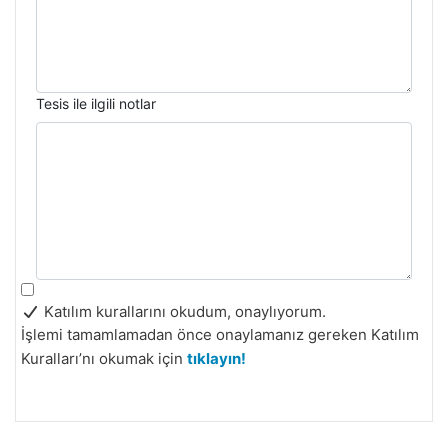
Tesis ile ilgili notlar
Katılım kurallarını okudum, onaylıyorum.
İşlemi tamamlamadan önce onaylamanız gereken Katılım
Kuralları’nı okumak için
tıklayın!