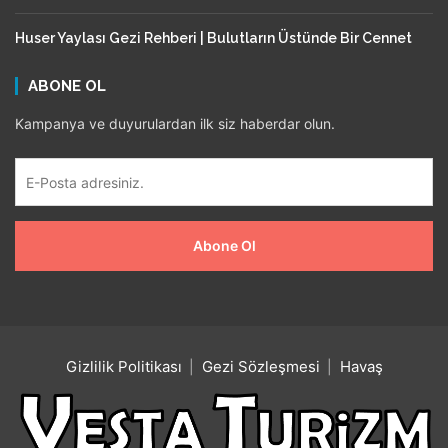
Huser Yaylası Gezi Rehberi | Bulutların Üstünde Bir Cennet
ABONE OL
Kampanya ve duyurulardan ilk siz haberdar olun.
Gizlilik Politikası
Gezi Sözleşmesi
Havaş