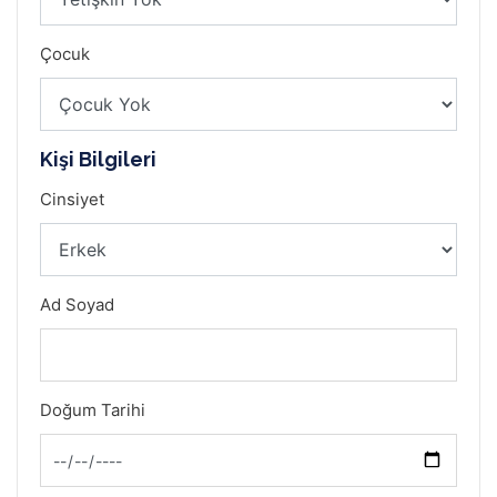
Çocuk
Kişi Bilgileri
Cinsiyet
Ad Soyad
Doğum Tarihi