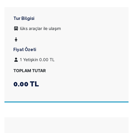
Tur Bilgisi
lüks araçlar ile ulaşım
Fiyat Özeti
1 Yetişkin 0.00 TL
TOPLAM TUTAR
0.00 TL