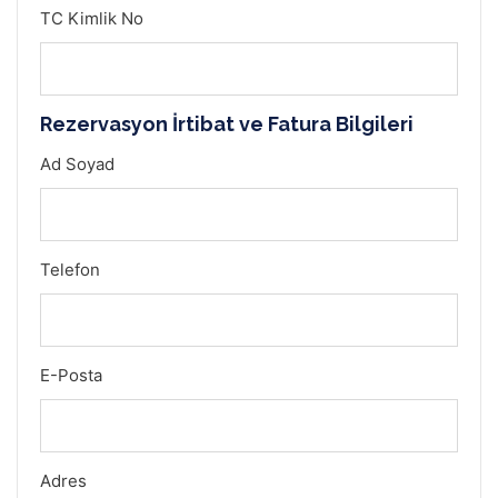
TC Kimlik No
Rezervasyon İrtibat ve Fatura Bilgileri
Ad Soyad
Telefon
E-Posta
Adres